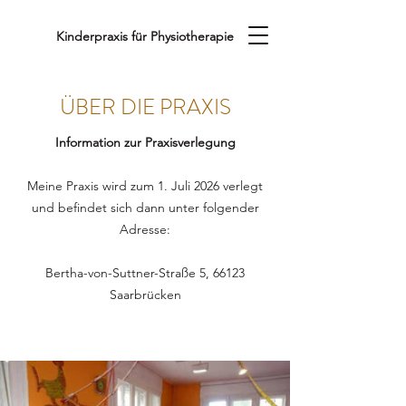
Kinderpraxis für Physiotherapie
ÜBER DIE PRAXIS
Information zur Praxisverlegung
Meine Praxis wird zum 1. Juli 2026 verlegt
und befindet sich dann unter folgender
Adresse:
Bertha-von-Suttner-Straße 5, 66123
Saarbrücken