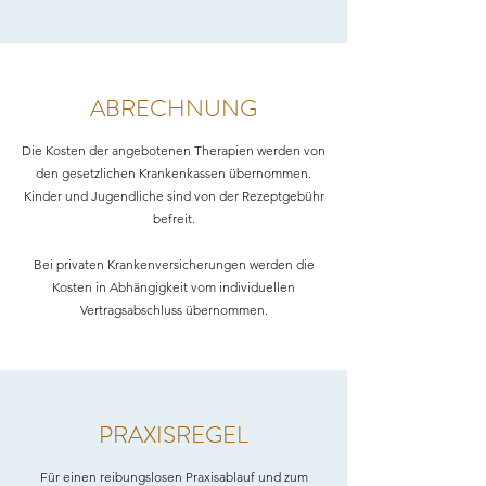
ABRECHNUNG
Die Kosten der angebotenen Therapien werden von
den gesetzlichen Krankenkassen übernommen.
Kinder und Jugendliche sind von der Rezeptgebühr
befreit.
Bei privaten Krankenversicherungen werden die
Kosten in Abhängigkeit vom individuellen
Vertragsabschluss übernommen.
PRAXISREGEL
Für einen reibungslosen Praxisablauf und zum